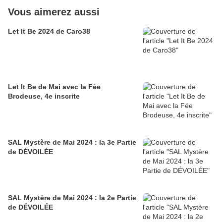
Vous aimerez aussi
Let It Be 2024 de Caro38
Let It Be de Mai avec la Fée
Brodeuse, 4e inscrite
SAL Mystère de Mai 2024 : la 3e Partie
de DÉVOILÉE
SAL Mystère de Mai 2024 : la 2e Partie
de DÉVOILÉE