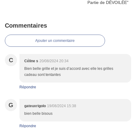
Commentaires
Ajouter un commentaire
C
Céline s
20/08/2024 20:34
Bien belle grille et je suis d’accord avec elle les grilles
cadeau sont tentantes
Répondre
G
gateuxrigolo
19/08/2024 15:38
bien belle bisous
Répondre