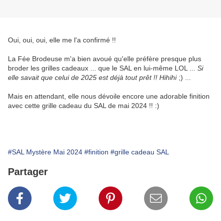
Oui, oui, oui, elle me l'a confirmé !!
La Fée Brodeuse m'a bien avoué qu'elle préfère presque plus
broder les grilles cadeaux ... que le SAL en lui-même LOL ...
Si
elle savait que celui de 2025 est déjà tout prêt !! Hihihi
;) ...
Mais en attendant, elle nous dévoile encore une adorable finition
avec cette grille cadeau du SAL de mai 2024 !! :)
#SAL Mystère Mai 2024
#finition
#grille cadeau SAL
Partager