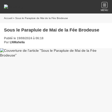
MENU
Accueil
» Sous le Parapluie de Mai de la Fée Brodeuse
Sous le Parapluie de Mai de la Fée Brodeuse
Publié le 19/08/2024 à 06:18
Par
LNMahelia