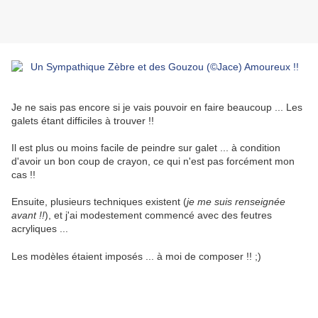
Je ne sais pas encore si je vais pouvoir en faire beaucoup ... Les
galets étant difficiles à trouver !!
Il est plus ou moins facile de peindre sur galet ... à condition
d'avoir un bon coup de crayon, ce qui n'est pas forcément mon
cas !!
Ensuite, plusieurs techniques existent (
je me suis renseignée
avant !!
), et j'ai modestement commencé avec des feutres
acryliques ...
Les modèles étaient imposés ... à moi de composer !! ;)