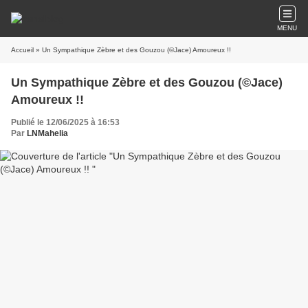
MENU
Accueil
» Un Sympathique Zèbre et des Gouzou (©Jace) Amoureux !!
Un Sympathique Zèbre et des Gouzou (©Jace)
Amoureux !!
Publié le 12/06/2025 à 16:53
Par
LNMahelia