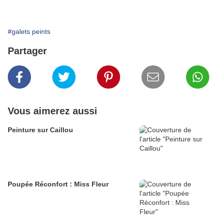
#galets peints
Partager
Vous aimerez aussi
Peinture sur Caillou
Poupée Réconfort : Miss Fleur