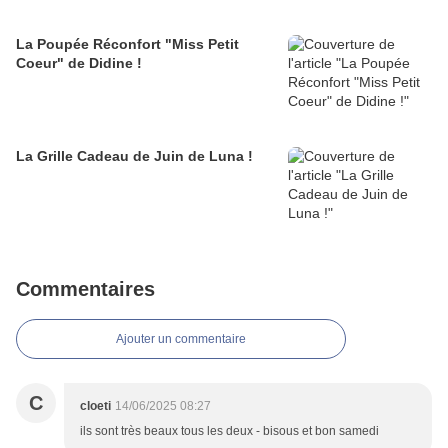
La Poupée Réconfort "Miss Petit
Coeur" de Didine !
La Grille Cadeau de Juin de Luna !
Commentaires
Ajouter un commentaire
C
cloeti
14/06/2025 08:27
ils sont très beaux tous les deux - bisous et bon samedi