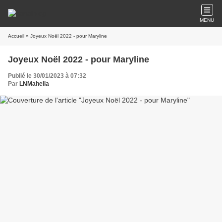
MENU
Accueil
» Joyeux Noël 2022 - pour Maryline
Joyeux Noël 2022 - pour Maryline
Publié le 30/01/2023 à 07:32
Par
LNMahelia