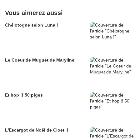
Vous aimerez aussi
Chélotogne selon Luna !
Le Coeur de Muguet de Maryline
Et hop !! 50 piges
L'Escargot de Noël de Cloeti !