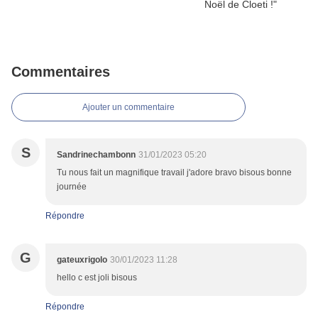
Commentaires
Ajouter un commentaire
S
Sandrinechambonn
31/01/2023 05:20
Tu nous fait un magnifique travail j'adore bravo bisous bonne
journée
Répondre
G
gateuxrigolo
30/01/2023 11:28
hello c est joli bisous
Répondre