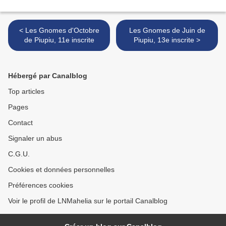
< Les Gnomes d'Octobre
Les Gnomes de Juin de
de Piupiu, 11e inscrite
Piupiu, 13e inscrite >
Hébergé par Canalblog
Top articles
Pages
Contact
Signaler un abus
C.G.U.
Cookies et données personnelles
Préférences cookies
Voir le profil de LNMahelia sur le portail Canalblog