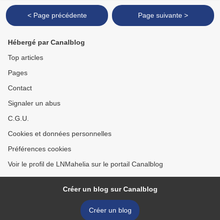
< Page précédente
Page suivante >
Hébergé par Canalblog
Top articles
Pages
Contact
Signaler un abus
C.G.U.
Cookies et données personnelles
Préférences cookies
Voir le profil de LNMahelia sur le portail Canalblog
Créer un blog sur Canalblog
Créer un blog