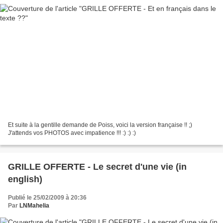
Et suite à la gentille demande de Poiss, voici la version française !! ;)
J'attends vos PHOTOS avec impatience !!! :) :) :)
GRILLE OFFERTE - Le secret d'une vie (in
english)
Publié le 25/02/2009 à 20:36
Par
LNMahelia