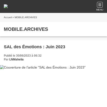
MENU
Accueil
» MOBILE.ARCHIVES
MOBILE.ARCHIVES
SAL des Émotions : Juin 2023
Publié le 30/06/2023 à 06:32
Par
LNMahelia