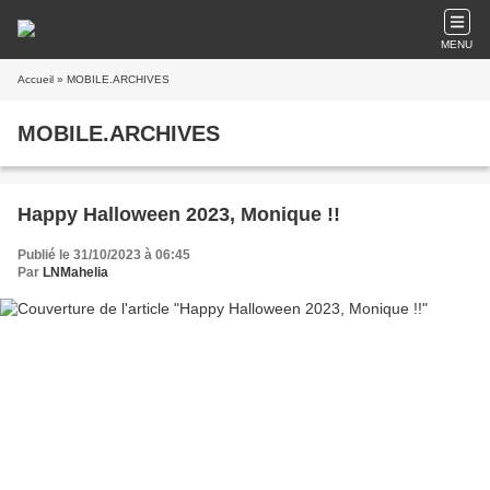
MENU
Accueil
» MOBILE.ARCHIVES
MOBILE.ARCHIVES
Happy Halloween 2023, Monique !!
Publié le 31/10/2023 à 06:45
Par
LNMahelia