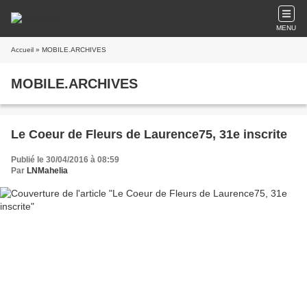
MENU
Accueil
» MOBILE.ARCHIVES
MOBILE.ARCHIVES
Le Coeur de Fleurs de Laurence75, 31e inscrite
Publié le 30/04/2016 à 08:59
Par
LNMahelia