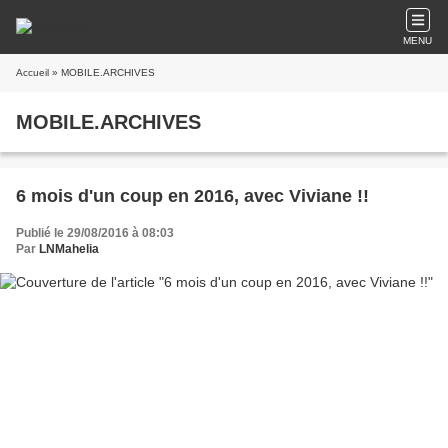
MENU
Accueil
» MOBILE.ARCHIVES
MOBILE.ARCHIVES
6 mois d'un coup en 2016, avec Viviane !!
Publié le 29/08/2016 à 08:03
Par
LNMahelia