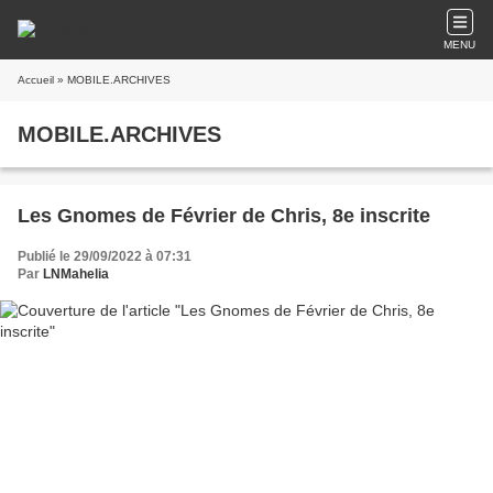
MENU
Accueil
» MOBILE.ARCHIVES
MOBILE.ARCHIVES
Les Gnomes de Février de Chris, 8e inscrite
Publié le 29/09/2022 à 07:31
Par
LNMahelia