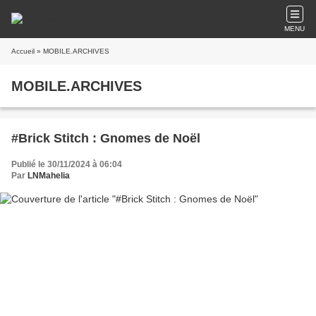
MENU
Accueil
» MOBILE.ARCHIVES
MOBILE.ARCHIVES
#Brick Stitch : Gnomes de Noël
Publié le 30/11/2024 à 06:04
Par
LNMahelia