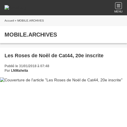
MENU
Accueil
» MOBILE.ARCHIVES
MOBILE.ARCHIVES
Les Roses de Noël de Cat44, 20e inscrite
Publié le 31/01/2018 à 07:48
Par
LNMahelia