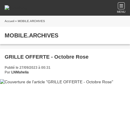
MENU
Accueil
» MOBILE.ARCHIVES
MOBILE.ARCHIVES
GRILLE OFFERTE - Octobre Rose
Publié le 27/09/2023 à 00:31
Par
LNMahelia