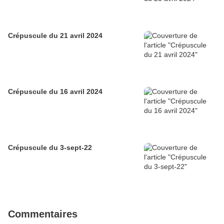
Crépuscule du 21 avril 2024
Crépuscule du 16 avril 2024
Crépuscule du 3-sept-22
Commentaires