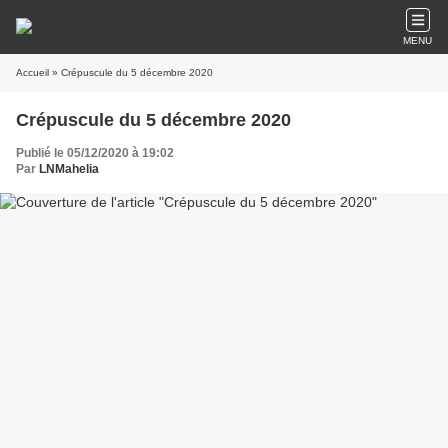
MENU
Accueil
» Crépuscule du 5 décembre 2020
Crépuscule du 5 décembre 2020
Publié le 05/12/2020 à 19:02
Par
LNMahelia