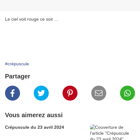
Le ciel voit rouge ce soir ...
#crépuscule
Partager
Vous aimerez aussi
Crépuscule du 23 avril 2024