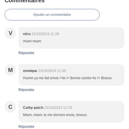
Commentaires
Ajouter un commentaire
V
véro
25/10/2024 11:39
miam miam
Répondre
M
monique
23/10/2024 21:06
Humm ça me fait envie !<br /> Bonne soirée<br /> Bisous
Répondre
C
Cathy-patch
22/10/2024 12:18
Miam, miam, tu me donnes envie, bisous.
Répondre