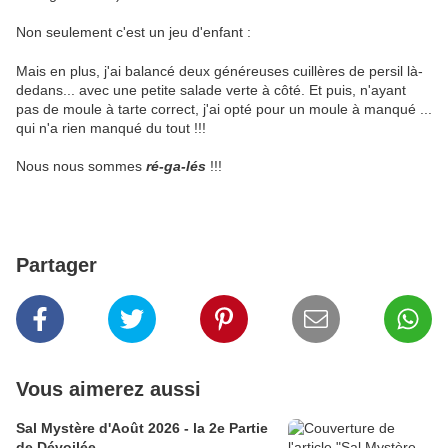
Non seulement c'est un jeu d'enfant :
Mais en plus, j'ai balancé deux généreuses cuillères de persil là-
dedans... avec une petite salade verte à côté. Et puis, n'ayant
pas de moule à tarte correct, j'ai opté pour un moule à manqué ...
qui n'a rien manqué du tout !!!
Nous nous sommes
ré-ga-lés
!!!
Partager
Vous aimerez aussi
Sal Mystère d'Août 2026 - la 2e Partie
de Dévoilée