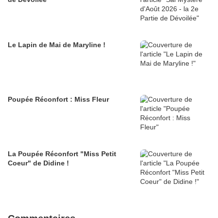
Le Lapin de Mai de Maryline !
Poupée Réconfort : Miss Fleur
La Poupée Réconfort "Miss Petit
Coeur" de Didine !