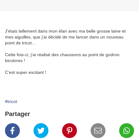
J'étais tellement dans mon élan avec ma belle grosse laine et
mes aiguilles, que j'ai décidé de me lancer dans un nouveau
point de tricot...
Cette fois-ci, j'ai réalisé des chaussons au point de godron
bicolores !
C'est super excitant !
#tricot
Partager