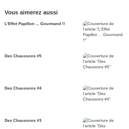
Vous aimerez aussi
L'Effet Papillon ... Gourmand !!
Des Chaussons #5
Des Chaussons #4
Des Chaussons #3