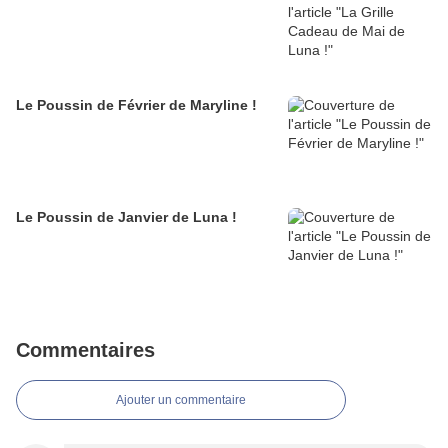
Le Poussin de Février de Maryline !
Le Poussin de Janvier de Luna !
Commentaires
Ajouter un commentaire