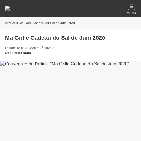
MENU
Accueil
» Ma Grille Cadeau du Sal de Juin 2020
Ma Grille Cadeau du Sal de Juin 2020
Publié le 03/06/2025 à 06:59
Par
LNMahelia