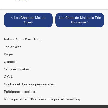
< Les Chats de Mai de
Les Chats de Mai de la Fée
Cloeti
Brodeuse >
Hébergé par Canalblog
Top articles
Pages
Contact
Signaler un abus
C.G.U.
Cookies et données personnelles
Préférences cookies
Voir le profil de LNMahelia sur le portail Canalblog