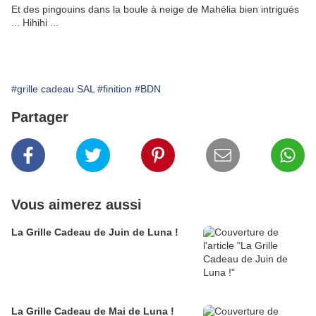
Et des pingouins dans la boule à neige de Mahélia bien intrigués
... Hihihi ...
#grille cadeau SAL
#finition
#BDN
Partager
Vous aimerez aussi
La Grille Cadeau de Juin de Luna !
La Grille Cadeau de Mai de Luna !