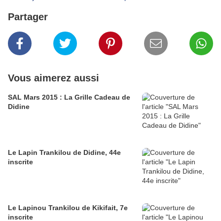
Partager
Vous aimerez aussi
SAL Mars 2015 : La Grille Cadeau de
Didine
Le Lapin Trankilou de Didine, 44e
inscrite
Le Lapinou Trankilou de Kikifait, 7e
inscrite