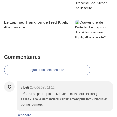
Le Lapinou Trankilou de Fred Kipik,
40e inscrite
Commentaires
Ajouter un commentaire
C
cloeti
25/06/2025 11:11
Très joli ce petit lapin de Maryline, mais pour l'instant j'ai
assez - je te le demanderai certainement plus tard - bisous et
bonne journée.
Répondre