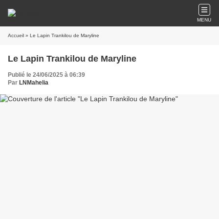
MENU
Accueil
» Le Lapin Trankilou de Maryline
Le Lapin Trankilou de Maryline
Publié le 24/06/2025 à 06:39
Par
LNMahelia