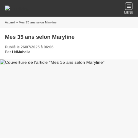
MENU
Accueil
» Mes 35 ans selon Maryline
Mes 35 ans selon Maryline
Publié le 26/07/2025 à 06:06
Par
LNMahelia