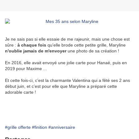
Je ne sais pas si elle essaie de me rajeunir, mais une chose est
sûre :
à chaque fois
qu'elle brode cette petite grille, Maryline
n'oublie jamais de m'envoyer
une photo de sa création !
En 2016, elle avait envoyé une jolie carte pour Hanaé, puis en
2019 pour Maxime ...
Et cette fois-ci, c’est la charmante Valentina qui a fêté ses 2 ans
début juin, et c’est pour elle que Maryline a préparé cette
adorable carte !
#grille offerte
#finition
#anniversaire