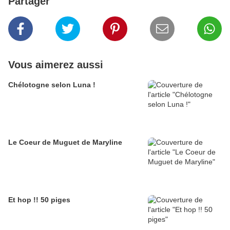
Partager
Vous aimerez aussi
Chélotogne selon Luna !
Le Coeur de Muguet de Maryline
Et hop !! 50 piges