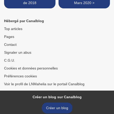
de 2018
Mars 2020 >
Hébergé par Canalblog
Top articles
Pages
Contact
Signaler un abus
C.G.U.
Cookies et données personnelles
Préférences cookies
Voir le profil de LNMahelia sur le portail Canalblog
Créer un blog sur Canalblog
Créer un blog