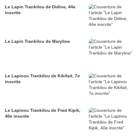
Le Lapin Trankilou de Didine, 44e
inscrite
Le Lapin Trankilou de Maryline
Le Lapinou Trankilou de Kikifait, 7e
inscrite
Le Lapinou Trankilou de Fred Kipik,
40e inscrite