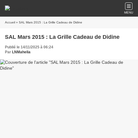
MENU
Accueil
» SAL Mars 2015 : La Grille Cadeau de Didine
SAL Mars 2015 : La Grille Cadeau de Didine
Publié le 14/11/2025 à 06:24
Par
LNMahelia