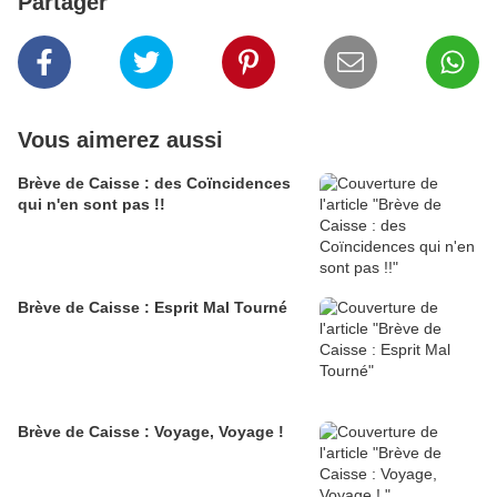
Partager
Vous aimerez aussi
Brève de Caisse : des Coïncidences
qui n'en sont pas !!
Brève de Caisse : Esprit Mal Tourné
Brève de Caisse : Voyage, Voyage !