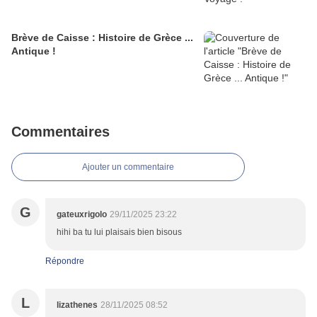
Brève de Caisse : Histoire de Grèce ...
Antique !
Commentaires
Ajouter un commentaire
G
gateuxrigolo
29/11/2025 23:22
hihi ba tu lui plaisais bien bisous
Répondre
L
lizathenes
28/11/2025 08:52