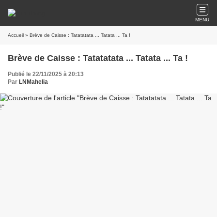
MENU
Accueil
» Brève de Caisse : Tatatatata ... Tatata ... Ta !
Brève de Caisse : Tatatatata ... Tatata ... Ta !
Publié le 22/11/2025 à 20:13
Par
LNMahelia