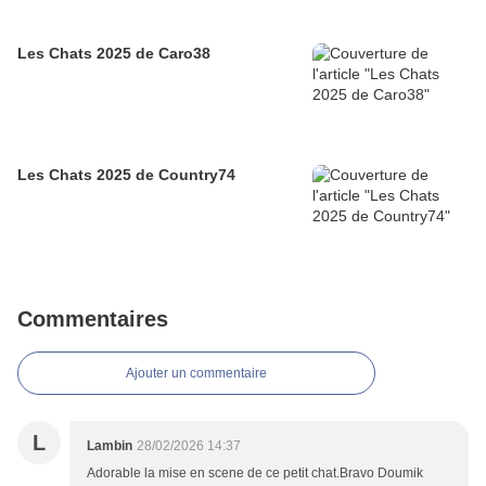
Les Chats 2025 de Caro38
Les Chats 2025 de Country74
Commentaires
Ajouter un commentaire
L
Lambin
28/02/2026 14:37
Adorable la mise en scene de ce petit chat.Bravo Doumik