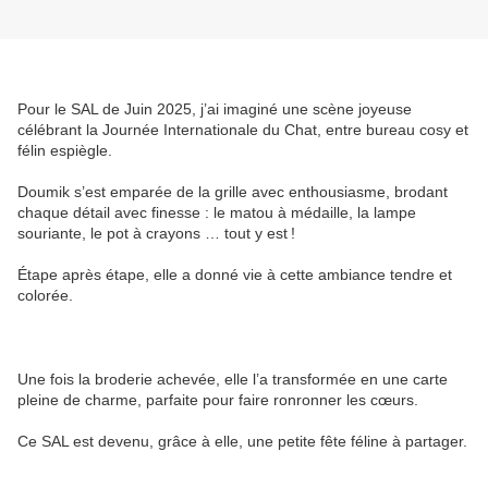
Pour le SAL de Juin 2025, j’ai imaginé une scène joyeuse
célébrant la Journée Internationale du Chat, entre bureau cosy et
félin espiègle.
Doumik s’est emparée de la grille avec enthousiasme, brodant
chaque détail avec finesse : le matou à médaille, la lampe
souriante, le pot à crayons … tout y est !
Étape après étape, elle a donné vie à cette ambiance tendre et
colorée.
Une fois la broderie achevée, elle l’a transformée en une carte
pleine de charme, parfaite pour faire ronronner les cœurs.
Ce SAL est devenu, grâce à elle, une petite fête féline à partager.