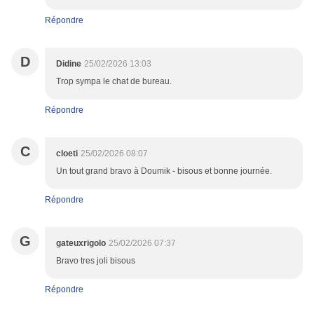
Répondre
D
Didine
25/02/2026 13:03
Trop sympa le chat de bureau.
Répondre
C
cloeti
25/02/2026 08:07
Un tout grand bravo à Doumik - bisous et bonne journée.
Répondre
G
gateuxrigolo
25/02/2026 07:37
Bravo tres joli bisous
Répondre