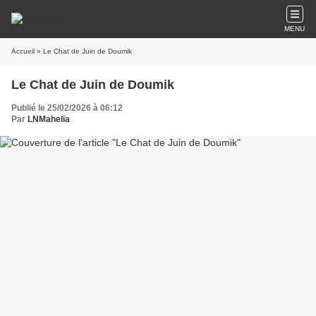
MENU
Accueil
» Le Chat de Juin de Doumik
Le Chat de Juin de Doumik
Publié le 25/02/2026 à 06:12
Par
LNMahelia