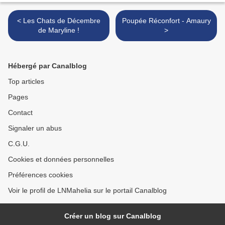
< Les Chats de Décembre
Poupée Réconfort - Amaury
de Maryline !
>
Hébergé par Canalblog
Top articles
Pages
Contact
Signaler un abus
C.G.U.
Cookies et données personnelles
Préférences cookies
Voir le profil de LNMahelia sur le portail Canalblog
Créer un blog sur Canalblog