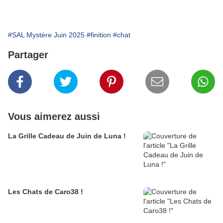
#SAL Mystère Juin 2025
#finition
#chat
Partager
Vous aimerez aussi
La Grille Cadeau de Juin de Luna !
Les Chats de Caro38 !