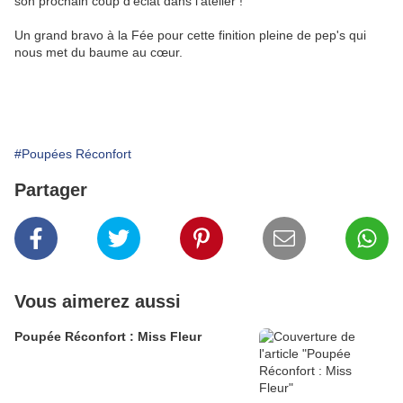
son prochain coup d'éclat dans l'atelier !
Un grand bravo à la Fée pour cette finition pleine de pep's qui
nous met du baume au cœur.
#Poupées Réconfort
Partager
Vous aimerez aussi
Poupée Réconfort : Miss Fleur