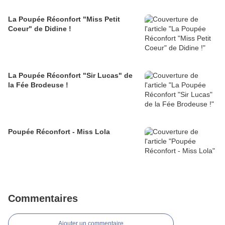
La Poupée Réconfort "Miss Petit
Coeur" de Didine !
La Poupée Réconfort "Sir Lucas" de
la Fée Brodeuse !
Poupée Réconfort - Miss Lola
Commentaires
Ajouter un commentaire