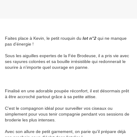
Faites place à Kevin, le petit rouquin du
lot n°2
qui ne manque
pas d'énergie !
Sous les aiguilles expertes de la Fée Brodeuse, il a pris vie avec
ses rayures colorées et sa bouille irrésistible qui redonnerait le
sourire à n'importe quel ouvrage en panne.
Finalisé en une adorable poupée réconfort, il est désormais prêt
à être accroché partout grâce à sa petite attise.
C'est le compagnon idéal pour surveiller vos ciseaux ou
simplement pour vous tenir compagnie pendant vos sessions de
broderie les plus intenses.
Avec son allure de petit garnement, on parie qu'il prépare déjà