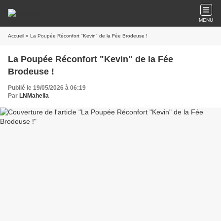
MENU
Accueil
» La Poupée Réconfort "Kevin" de la Fée Brodeuse !
La Poupée Réconfort "Kevin" de la Fée
Brodeuse !
Publié le 19/05/2026 à 06:19
Par
LNMahelia