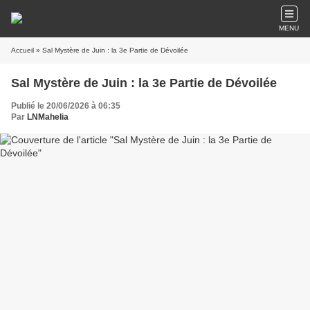
MENU
Accueil
» Sal Mystère de Juin : la 3e Partie de Dévoilée
Sal Mystère de Juin : la 3e Partie de Dévoilée
Publié le 20/06/2026 à 06:35
Par
LNMahelia