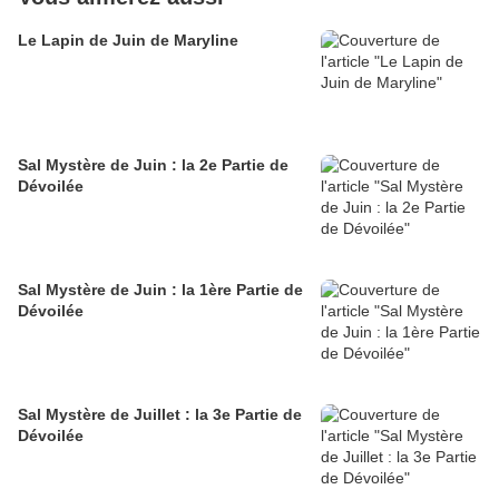
Le Lapin de Juin de Maryline
Sal Mystère de Juin : la 2e Partie de
Dévoilée
Sal Mystère de Juin : la 1ère Partie de
Dévoilée
Sal Mystère de Juillet : la 3e Partie de
Dévoilée