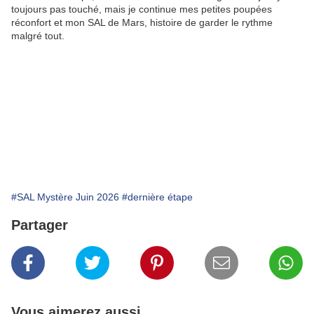
toujours pas touché, mais je continue mes petites poupées
réconfort et mon SAL de Mars, histoire de garder le rythme
malgré tout.
#SAL Mystère Juin 2026
#dernière étape
Partager
Vous aimerez aussi