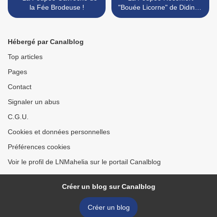
la Fée Brodeuse !
"Bouée Licorne" de Didine !
>
Hébergé par Canalblog
Top articles
Pages
Contact
Signaler un abus
C.G.U.
Cookies et données personnelles
Préférences cookies
Voir le profil de LNMahelia sur le portail Canalblog
Créer un blog sur Canalblog
Créer un blog