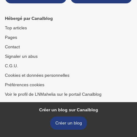
>
Hébergé par Canalblog
Top articles
Pages
Contact
Signaler un abus
C.G.U.
Cookies et données personnelles
Préférences cookies
Voir le profil de LNMahelia sur le portail Canalblog
Créer un blog sur Canalblog
Créer un blog