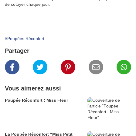
de côtoyer chaque jour.
#Poupées Réconfort
Partager
Vous aimerez aussi
Poupée Réconfort : Miss Fleur
La Poupée Réconfort "Miss Petit