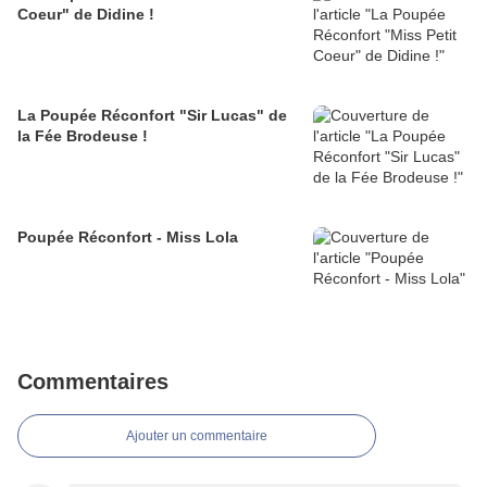
Coeur" de Didine !
La Poupée Réconfort "Sir Lucas" de
la Fée Brodeuse !
Poupée Réconfort - Miss Lola
Commentaires
Ajouter un commentaire