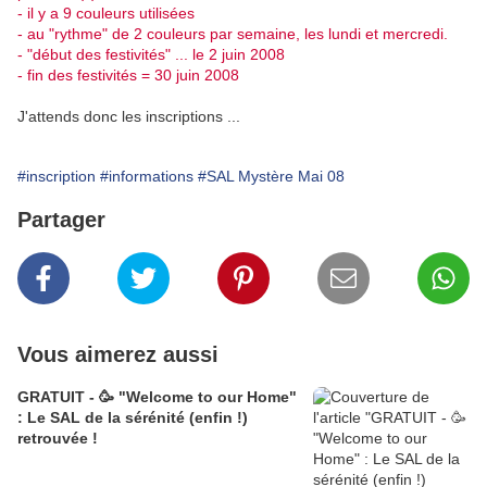
- il y a 9 couleurs utilisées
- au "rythme" de 2 couleurs par semaine, les lundi et mercredi.
- "début des festivités" ... le 2 juin 2008
- fin des festivités = 30 juin 2008
J'attends donc les inscriptions ...
#inscription
#informations
#SAL Mystère Mai 08
Partager
Vous aimerez aussi
GRATUIT - 🥳 "Welcome to our Home"
: Le SAL de la sérénité (enfin !)
retrouvée !