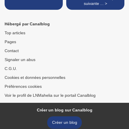
suivante ... >
Hébergé par Canalblog
Top articles
Pages
Contact
Signaler un abus
C.G.U.
Cookies et données personnelles
Préférences cookies
Voir le profil de LNMahelia sur le portail Canalblog
Créer un blog sur Canalblog
Créer un blog