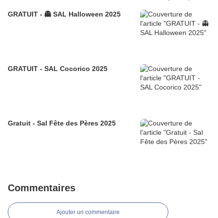
GRATUIT - 👻 SAL Halloween 2025
GRATUIT - SAL Cocorico 2025
Gratuit - Sal Fête des Pères 2025
Commentaires
Ajouter un commentaire