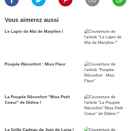
Vous aimerez aussi
Le Lapin de Mai de Maryline !
Poupée Réconfort : Miss Fleur
La Poupée Réconfort "Miss Petit
Coeur" de Didine !
La Grille Cadeau de Juin de Luna !