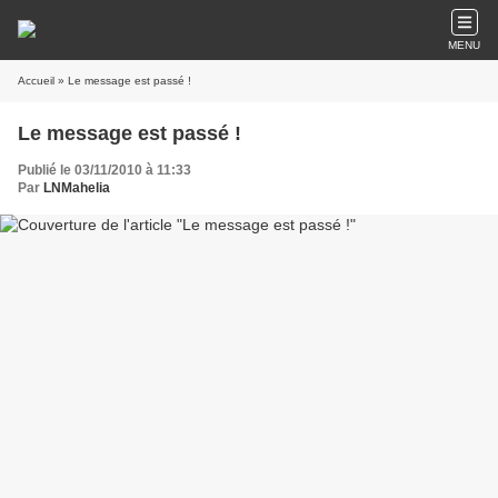
MENU
Accueil
» Le message est passé !
Le message est passé !
Publié le 03/11/2010 à 11:33
Par
LNMahelia