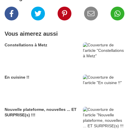
Vous aimerez aussi
Constellations à Metz
En cuisine !!
Nouvelle plateforme, nouvelles ... ET
SURPRISE(s) !!!