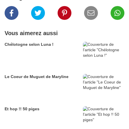
Vous aimerez aussi
Chélotogne selon Luna !
Le Coeur de Muguet de Maryline
Et hop !! 50 piges