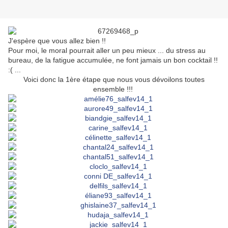
J'espère que vous allez bien !!
Pour moi, le moral pourrait aller un peu mieux ... du stress au
bureau, de la fatigue accumulée, ne font jamais un bon cocktail !!
:( ...
Voici donc la 1ère étape que nous vous dévoilons toutes
ensemble !!!