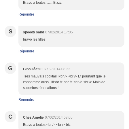
Bravo à toutes.........Bizzz
Répondre
S
speedy sand
07/02/2014 17:05
bravo les filles
Répondre
G
Giboulée50
07/02/2014 08:22
Très mauvais cocktail !<br /> <br /> Et pourtant que je
consomme aussi !!!!<br /> <br /> <br /> <br /> Mais de
superbes réalisations !
Répondre
C
Chez Amelie
07/02/2014 08:05
Bravo a toutes!<br /> <br /> biz