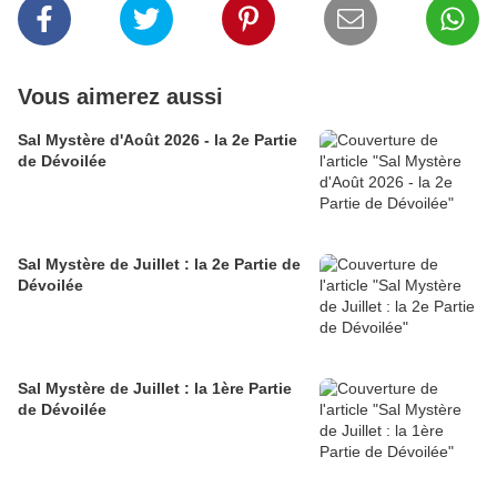
Vous aimerez aussi
Sal Mystère d'Août 2026 - la 2e Partie
de Dévoilée
Sal Mystère de Juillet : la 2e Partie de
Dévoilée
Sal Mystère de Juillet : la 1ère Partie
de Dévoilée