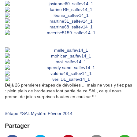
Déjà 26 premières étapes de dévoilées ... mais ne vous y fiez pas
: plein plein de brodeuses font partie de ce SAL, ce qui nous
promet de jolies surprises hautes en couleur !!!
#étape
#SAL Mystère Février 2014
Partager