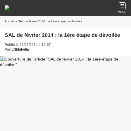
MENU
Accueil
» SAL de février 2014 : la 1ère étape de dévoilée
SAL de février 2014 : la 1ère étape de dévoilée
Publié le 01/02/2014 à 19:07
Par
LNMahelia