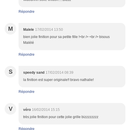
Répondre
M
Malele
17/02/2014 13:50
bien jolie finition pour sa petite fille !<br /> <br /> bisous
Malélé
Répondre
S
speedy sand
17/02/2014 08:39
la finition est super originale!! bravo nathalie!
Répondre
V
véro
16/02/2014 15:15
très jolie finition pour cette jolie grille bizzzzzzzz
Répondre