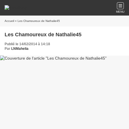
MENU
Accueil
» Les Chamoureux de Nathalie45
Les Chamoureux de Nathalie45
Publié le 14/02/2014 à 14:18
Par
LNMahelia