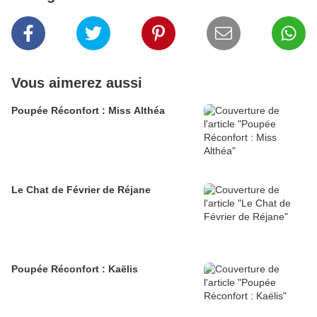
Vous aimerez aussi
Poupée Réconfort : Miss Althéa
Le Chat de Février de Réjane
Poupée Réconfort : Kaëlis