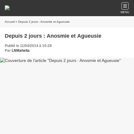
MENU
Accueil
» Depuis 2 jours : Anosmie et Agueusie
Depuis 2 jours : Anosmie et Agueusie
Publié le 11/04/2014 à 10:28
Par
LNMahelia