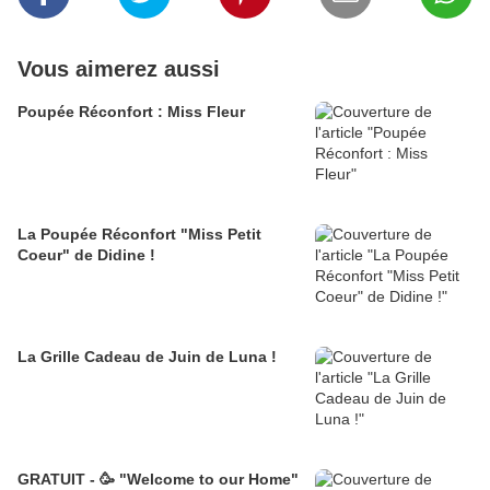
Vous aimerez aussi
Poupée Réconfort : Miss Fleur
La Poupée Réconfort "Miss Petit
Coeur" de Didine !
La Grille Cadeau de Juin de Luna !
GRATUIT - 🥳 "Welcome to our Home"