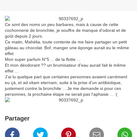
Ce sont des noms un peu barbares, mais à cause de cette
cochonnerie de bronchite, je souffre de manque d'odorat et de
goût depuis 2 jours.
Ce matin, Mahélia, toute contente de me faire partager un petit
gâteau au chocolat. Bof, manger une éponge aurait eu le même
effet.
Mon super parfum N°5 ... de la flotte ...
Et mon déodorant ?? un brumisateur d'eau aurait fait le même
effet ...
J'ai lu quelque part que certaines personnes avaient carrément
eu çà, et ad vitam eternam, suite à la prise d'un antibiotique,
justement contre la bronchite ... Je me demande si pour ces
personnes, la prochaine étape ne serait pas l'aphasie ... :(
Partager