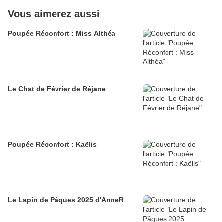
Vous aimerez aussi
Poupée Réconfort : Miss Althéa
Le Chat de Février de Réjane
Poupée Réconfort : Kaëlis
Le Lapin de Pâques 2025 d'AnneR