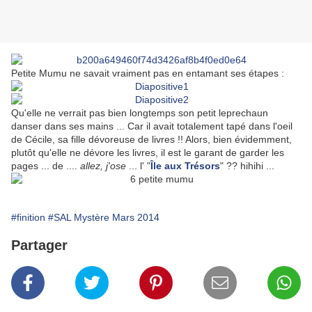
Petite Mumu ne savait vraiment pas en entamant ses étapes :
Qu'elle ne verrait pas bien longtemps son petit leprechaun
danser dans ses mains ... Car il avait totalement tapé dans l'oeil
de Cécile, sa fille dévoreuse de livres !! Alors, bien évidemment,
plutôt qu'elle ne dévore les livres, il est le garant de garder les
pages ... de ....
allez, j'ose
... l' "
Île aux Trésors
" ?? hihihi ...
#finition
#SAL Mystère Mars 2014
Partager