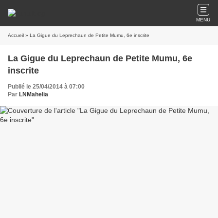
MENU
Accueil
» La Gigue du Leprechaun de Petite Mumu, 6e inscrite
La Gigue du Leprechaun de Petite Mumu, 6e
inscrite
Publié le 25/04/2014 à 07:00
Par
LNMahelia