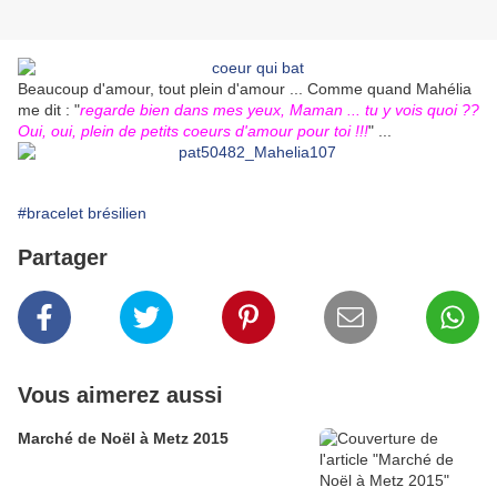
Beaucoup d'amour, tout plein d'amour ... Comme quand Mahélia
me dit : "
regarde bien dans mes yeux, Maman ... tu y vois quoi ??
Oui, oui, plein de petits coeurs d'amour pour toi !!!
" ...
#bracelet brésilien
Partager
Vous aimerez aussi
Marché de Noël à Metz 2015