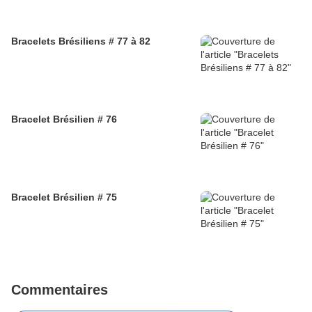
Bracelets Brésiliens # 77 à 82
Bracelet Brésilien # 76
Bracelet Brésilien # 75
Commentaires