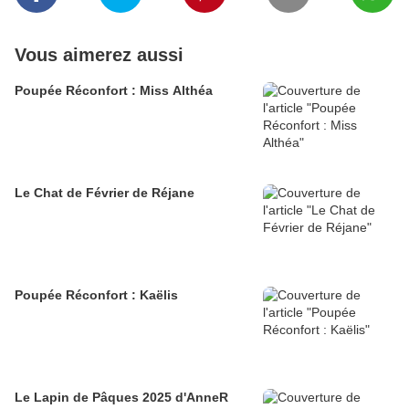
Vous aimerez aussi
Poupée Réconfort : Miss Althéa
Le Chat de Février de Réjane
Poupée Réconfort : Kaëlis
Le Lapin de Pâques 2025 d'AnneR