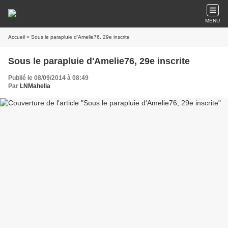
MENU
Accueil
» Sous le parapluie d'Amelie76, 29e inscrite
Sous le parapluie d'Amelie76, 29e inscrite
Publié le 08/09/2014 à 08:49
Par
LNMahelia