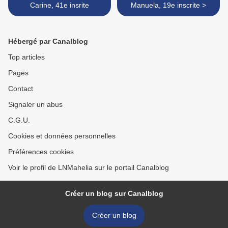
Carine, 41e insrite
Manuela, 19e inscrite >
Hébergé par Canalblog
Top articles
Pages
Contact
Signaler un abus
C.G.U.
Cookies et données personnelles
Préférences cookies
Voir le profil de LNMahelia sur le portail Canalblog
Créer un blog sur Canalblog
Créer un blog