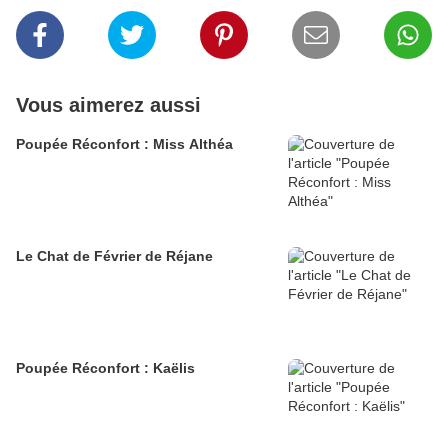
Vous aimerez aussi
Poupée Réconfort : Miss Althéa
Le Chat de Février de Réjane
Poupée Réconfort : Kaëlis