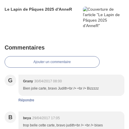
Le Lapin de Pâques 2025 d'AnneR
Commentaires
Ajouter un commentaire
G
Grany
30/04/2017 08:00
Bien jolie carte, bravo Judith<br /> <br /> Bizzzzz
Répondre
B
beya
29/04/2017 17:05
trop belle cette carte, bravo judith<br /> <br /> bises