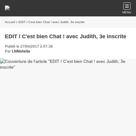
MENU
Accueil
» EDIT / C'est bien Chat ! avec Judith, 3e inscrite
EDIT / C'est bien Chat ! avec Judith, 3e inscrite
Publié le 27/04/2017 à 07:36
Par
LNMahelia