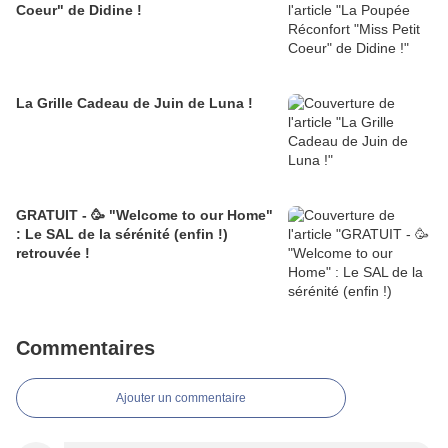
Coeur" de Didine !
La Grille Cadeau de Juin de Luna !
GRATUIT - 🥳 "Welcome to our Home"
: Le SAL de la sérénité (enfin !)
retrouvée !
Commentaires
Ajouter un commentaire