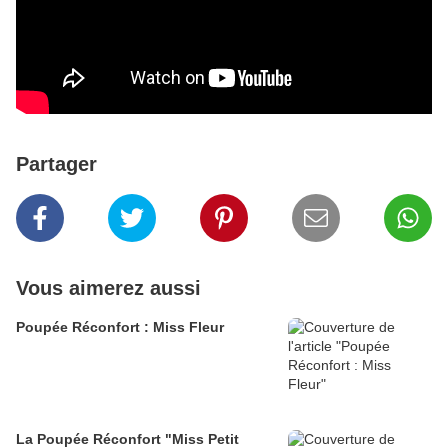
Partager
Vous aimerez aussi
Poupée Réconfort : Miss Fleur
La Poupée Réconfort "Miss Petit