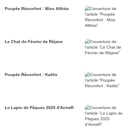
Poupée Réconfort : Miss Althéa
Le Chat de Février de Réjane
Poupée Réconfort : Kaëlis
Le Lapin de Pâques 2025 d'AnneR