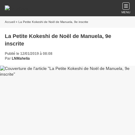
MENU
Accueil
» La Petite Kokeshi de Noël de Manuela, 9e inscrite
La Petite Kokeshi de Noël de Manuela, 9e
inscrite
Publié le 12/01/2019 à 08:08
Par
LNMahelia