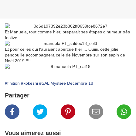
Et Manuela, tout comme hier, préparait ses étapes d'humeur très
festive :
Et pour celles qui l'auraient aperçue hier ... Ouiiii, cette jolie
pendouille accompagnera celle de Novembre sur son sapin de
Noël 2019 !!!!
#finition
#kokeshi
#SAL Mystère Décembre 18
Partager
Vous aimerez aussi