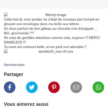
Cette fois-là, mon postier ne s'était de nouveau pas trompé en
glissant une enveloppe dans ma boîte aux lettres ...
Un doux parfum de bon gâteau au chocolat s'en échappait ...
Moi, gourmande ??
Ah mais de gentilles attentions comme cela, toujours !!! MERCI
DANIELE29 !!!
Ta carte est vraiment belle, et ton petit mot adorable !!
#anniversaire
Partager
Vous aimerez aussi