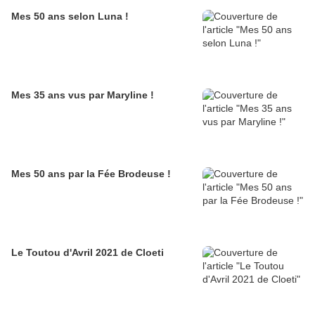
Mes 50 ans selon Luna !
Mes 35 ans vus par Maryline !
Mes 50 ans par la Fée Brodeuse !
Le Toutou d'Avril 2021 de Cloeti