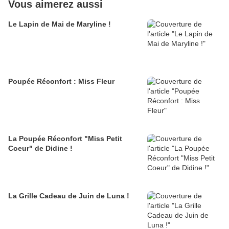
Vous aimerez aussi
Le Lapin de Mai de Maryline !
Poupée Réconfort : Miss Fleur
La Poupée Réconfort "Miss Petit
Coeur" de Didine !
La Grille Cadeau de Juin de Luna !