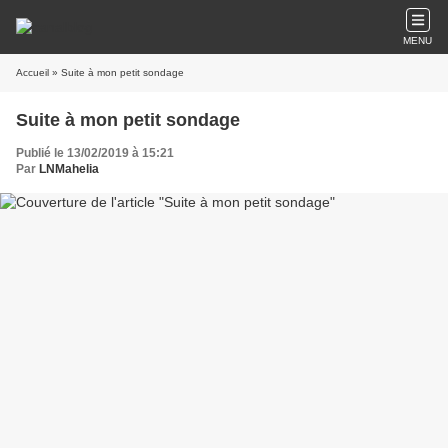
MENU
Accueil
» Suite à mon petit sondage
Suite à mon petit sondage
Publié le 13/02/2019 à 15:21
Par
LNMahelia