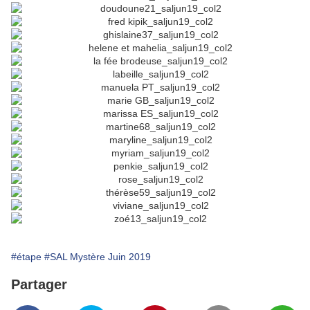
#étape
#SAL Mystère Juin 2019
Partager