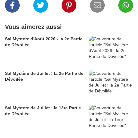
Vous aimerez aussi
Sal Mystère d'Août 2026 - la 2e Partie
de Dévoilée
Sal Mystère de Juillet : la 2e Partie de
Dévoilée
Sal Mystère de Juillet : la 1ère Partie
de Dévoilée