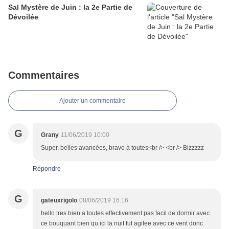
Sal Mystère de Juin : la 2e Partie de
Dévoilée
Commentaires
Ajouter un commentaire
G
Grany
11/06/2019 10:00
Super, belles avancées, bravo à toutes<br /> <br /> Bizzzzz
Répondre
G
gateuxrigolo
08/06/2019 16:16
hello tres bien a toutes effectivement pas facil de dormir avec
ce bouquant bien qu ici la nuit fut agitee avec ce vent donc