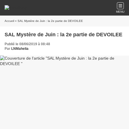
MENU
Accueil
» SAL Mystère de Juin : la 2e partie de DEVOILEE
SAL Mystère de Juin : la 2e partie de DEVOILEE
Publié le 08/06/2019 à 08:48
Par
LNMahelia