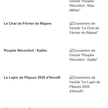
Le Chat de Février de Réjane
Poupée Réconfort : Kaëlis
Le Lapin de Pâques 2025 d'AnneR