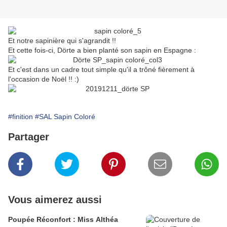
Et notre sapinière qui s'agrandit !!
Et cette fois-ci, Dörte a bien planté son sapin en Espagne :
Et c'est dans un cadre tout simple qu'il a trôné fièrement à
l'occasion de Noël !! :)
#finition
#SAL Sapin Coloré
Partager
Vous aimerez aussi
Poupée Réconfort : Miss Althéa