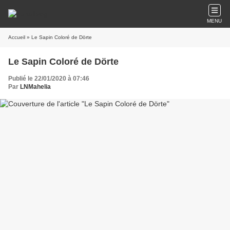
MENU
Accueil
» Le Sapin Coloré de Dörte
Le Sapin Coloré de Dörte
Publié le 22/01/2020 à 07:46
Par
LNMahelia