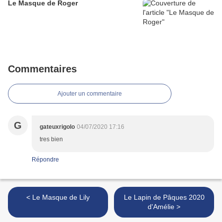
Le Masque de Roger
Commentaires
Ajouter un commentaire
G
gateuxrigolo
04/07/2020 17:16
tres bien
Répondre
< Le Masque de Lily
Le Lapin de Pâques 2020
d'Amélie >