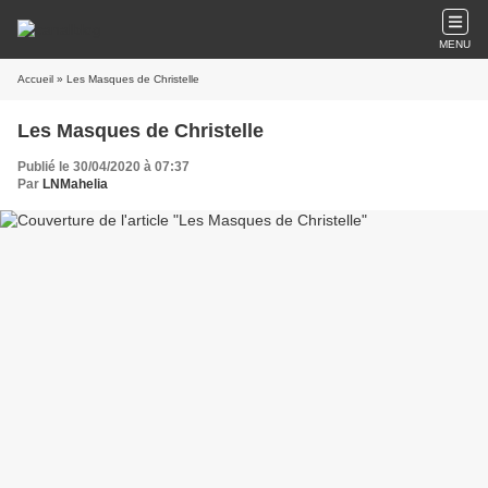
MENU
Accueil
» Les Masques de Christelle
Les Masques de Christelle
Publié le 30/04/2020 à 07:37
Par
LNMahelia