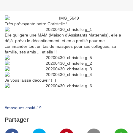
Très prévoyante notre Christelle !!
Elle qui gère une MAM (Maison d'Assistants Maternels), elle a
déjà prévu le déconfinement, et en a profité pour me
commander tout un tas de masques pour ses collègues, sa
famille, ses amis ... et elle !!
Je vous laisse découvrir ! ;)
#masques covid-19
Partager