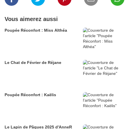
Vous aimerez aussi
Poupée Réconfort : Miss Althéa
Le Chat de Février de Réjane
Poupée Réconfort : Kaëlis
Le Lapin de Pâques 2025 d'AnneR