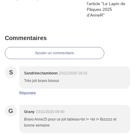
Commentaires
Ajouter un commentaire
S
Sandrinechambonn
23/11/2020 19:15
Très joli bravo bisous
Répondre
G
Grany
23/11/2020 09:40
Bravo Anne25 pour ce joli tableau<br /> <br /> Bizzzzz et
bonne semaine