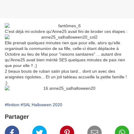
C'est déjà mi-octobre qu'Anne25 avait fini de broder ces étapes :
Elle prenait quelques minutes rien que pour elle, alors qu'elle
organisait la communion de sa fille, celle-ci étant déplacée à
Octobre au lieu de Mai pour "raisons sanitaires" ... autant dire
qu'Anne25 avait bien mérité SES quelques minutes de paix rien
que pour elle !! ;)
2 beaux bouts de ruban satin plus tard... dont un avec des
araignées rigolotes... Et un joli tableau accueille la petite famille !
;)
#finition
#SAL Halloween 2020
Partager