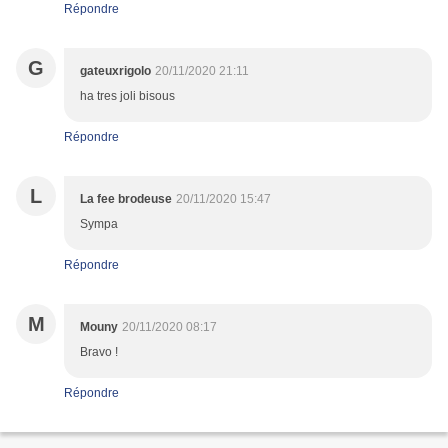
Répondre
G
gateuxrigolo
20/11/2020 21:11
ha tres joli bisous
Répondre
L
La fee brodeuse
20/11/2020 15:47
Sympa
Répondre
M
Mouny
20/11/2020 08:17
Bravo !
Répondre