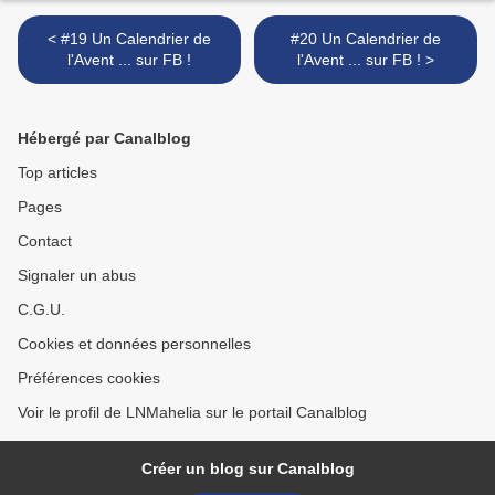
< #19 Un Calendrier de
#20 Un Calendrier de
l'Avent ... sur FB !
l'Avent ... sur FB ! >
Hébergé par Canalblog
Top articles
Pages
Contact
Signaler un abus
C.G.U.
Cookies et données personnelles
Préférences cookies
Voir le profil de LNMahelia sur le portail Canalblog
Créer un blog sur Canalblog