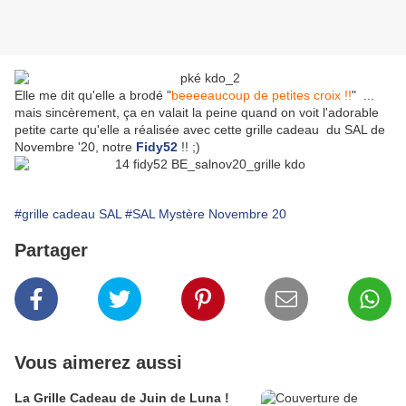
Elle me dit qu'elle a brodé "
beeeeaucoup de petites croix !!
" ...
mais sincèrement, ça en valait la peine quand on voit l'adorable
petite carte qu'elle a réalisée avec cette grille cadeau du SAL de
Novembre '20, notre
Fidy52
!! ;)
#grille cadeau SAL
#SAL Mystère Novembre 20
Partager
Vous aimerez aussi
La Grille Cadeau de Juin de Luna !