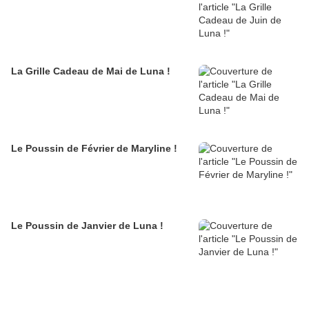
La Grille Cadeau de Mai de Luna !
Le Poussin de Février de Maryline !
Le Poussin de Janvier de Luna !