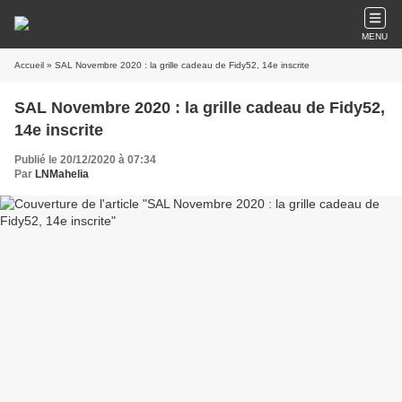
MENU
Accueil
» SAL Novembre 2020 : la grille cadeau de Fidy52, 14e inscrite
SAL Novembre 2020 : la grille cadeau de Fidy52,
14e inscrite
Publié le 20/12/2020 à 07:34
Par
LNMahelia