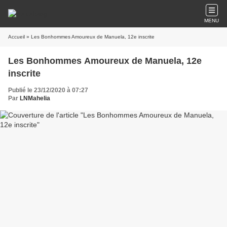
MENU
Accueil
» Les Bonhommes Amoureux de Manuela, 12e inscrite
Les Bonhommes Amoureux de Manuela, 12e
inscrite
Publié le 23/12/2020 à 07:27
Par
LNMahelia