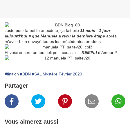
Juste pour la petite anecdote, ça fait pile
11 mois - 1 jour
aujourd'hui = que Manuela a reçu la dernière étape
après
m'avoir bien envoyé toutes les précédentes brodées :
Et voici encore un tout joli petit coussin ...
REMPLI
d'Amour !!
#finition
#BDN
#SAL Mystère Février 2020
Partager
Vous aimerez aussi