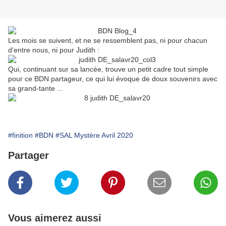
Les mois se suivent, et ne se ressemblent pas, ni pour chacun
d'entre nous, ni pour Judith :
Qui, continuant sur sa lancée, trouve un petit cadre tout simple
pour ce BDN partageur, ce qui lui évoque de doux souvenirs avec
sa grand-tante ...
#finition
#BDN
#SAL Mystère Avril 2020
Partager
Vous aimerez aussi