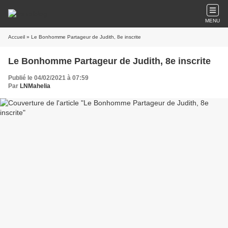
MENU
Accueil
» Le Bonhomme Partageur de Judith, 8e inscrite
Le Bonhomme Partageur de Judith, 8e inscrite
Publié le 04/02/2021 à 07:59
Par
LNMahelia