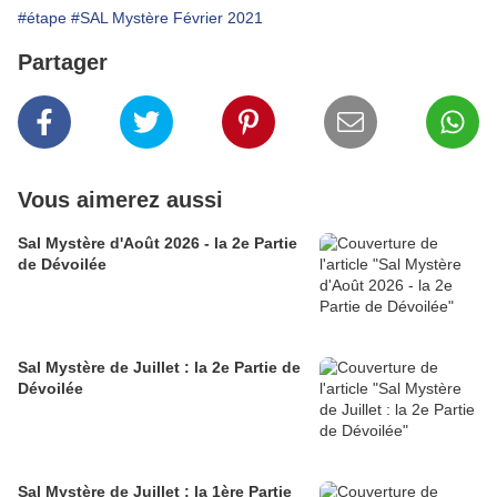
#étape
#SAL Mystère Février 2021
Partager
Vous aimerez aussi
Sal Mystère d'Août 2026 - la 2e Partie
de Dévoilée
Sal Mystère de Juillet : la 2e Partie de
Dévoilée
Sal Mystère de Juillet : la 1ère Partie