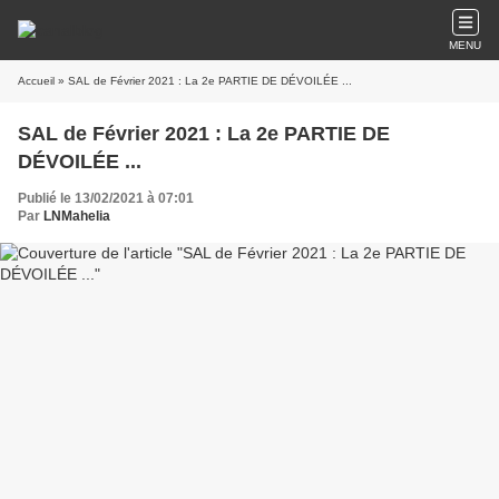
MENU
Accueil
» SAL de Février 2021 : La 2e PARTIE DE DÉVOILÉE ...
SAL de Février 2021 : La 2e PARTIE DE
DÉVOILÉE ...
Publié le 13/02/2021 à 07:01
Par
LNMahelia