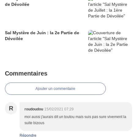
de Dévoilée
Sal Mystère de Juin : la 2e Partie de
Dévoilée
Commentaires
Ajouter un commentaire
R
roudoudou
15/02/2021 07:29
moi aussi j'aurais dit un toutou mais suis pas sure vivement la
suite bizous
Répondre