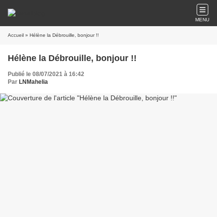
MENU
Accueil
» Hélène la Débrouille, bonjour !!
Hélène la Débrouille, bonjour !!
Publié le 08/07/2021 à 16:42
Par
LNMahelia