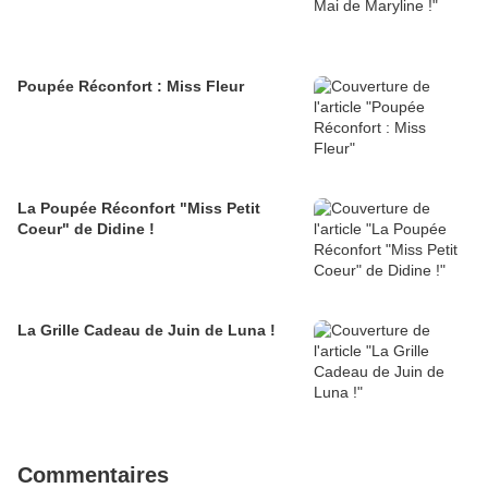
Poupée Réconfort : Miss Fleur
La Poupée Réconfort "Miss Petit
Coeur" de Didine !
La Grille Cadeau de Juin de Luna !
Commentaires