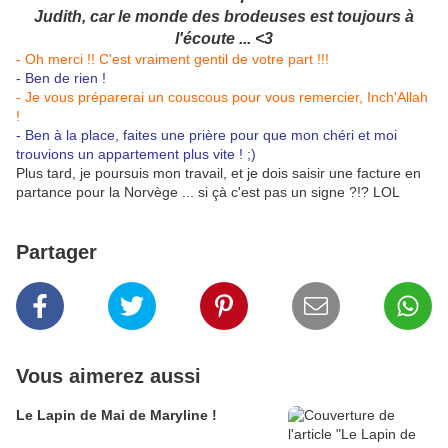
Judith, car le monde des brodeuses est toujours à
l'écoute ... <3
- Oh merci !! C'est vraiment gentil de votre part !!!
- Ben de rien !
- Je vous préparerai un couscous pour vous remercier, Inch'Allah
!
- Ben à la place, faites une prière pour que mon chéri et moi
trouvions un appartement plus vite ! ;)
Plus tard, je poursuis mon travail, et je dois saisir une facture en
partance pour la Norvège ... si çà c'est pas un signe ?!? LOL
Partager
Vous aimerez aussi
Le Lapin de Mai de Maryline !